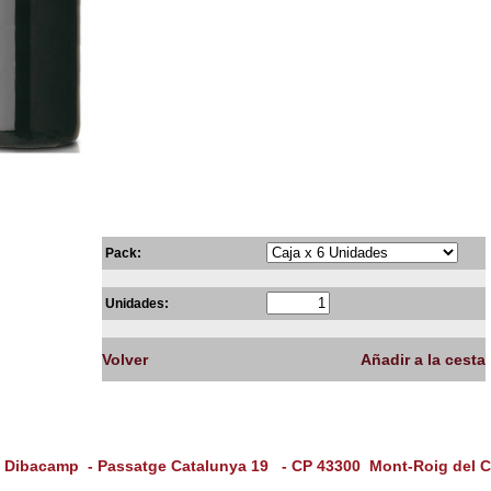
Pack:
Unidades:
Volver
Añadir a la cesta
acamp - Passatge Catalunya 19 - CP 43300 Mont-Roig del 