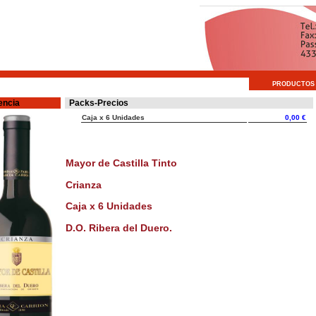
PRODUCTOS
encia
Packs-Precios
Caja x 6 Unidades
0,00 €
Mayor de Castilla Tinto
Crianza
Caja x 6 Unidades
D.O. Ribera del Duero.