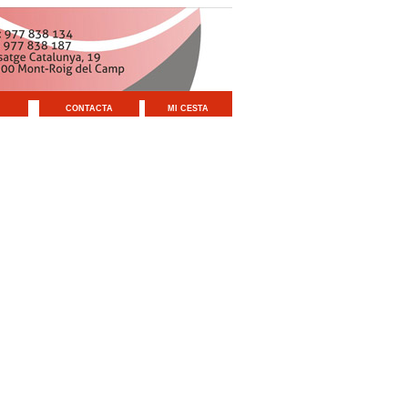
CONTACTA
MI CESTA